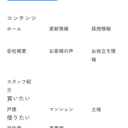
コンテンツ
ホーム
更新情報
採用情報
会社概要
お客様の声
お役立ち情
報
スタッフ紹
介
買いたい
戸建
マンション
土地
借りたい