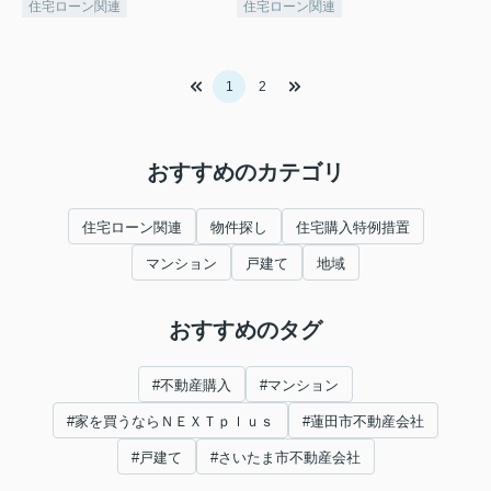
住宅ローン関連
住宅ローン関連
1
2
おすすめのカテゴリ
住宅ローン関連
物件探し
住宅購入特例措置
マンション
戸建て
地域
おすすめのタグ
#不動産購入
#マンション
#家を買うならＮＥＸＴｐｌｕｓ
#蓮田市不動産会社
#戸建て
#さいたま市不動産会社