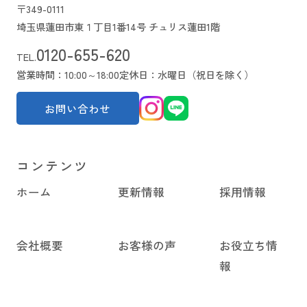
〒349-0111
埼玉県蓮田市東１丁目1番14号 チュリス蓮田1階
0120-655-620
TEL.
営業時間：10:00～18:00
定休日：水曜日（祝日を除く）
お問い合わせ
コンテンツ
ホーム
更新情報
採用情報
会社概要
お客様の声
お役立ち情
報