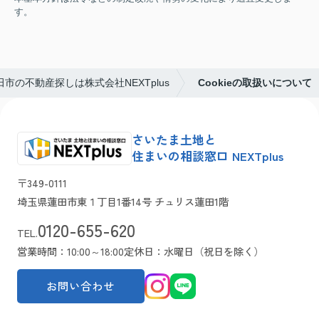
す。
田市の不動産探しは株式会社NEXTplus
Cookieの取扱いについて
さいたま土地と
住まいの相談窓口 NEXTplus
〒349-0111
埼玉県蓮田市東１丁目1番14号 チュリス蓮田1階
0120-655-620
TEL.
営業時間：10:00～18:00
定休日：水曜日（祝日を除く）
お問い合わせ