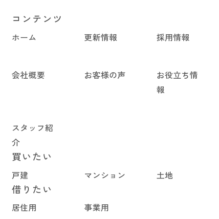
コンテンツ
ホーム
更新情報
採用情報
会社概要
お客様の声
お役立ち情
報
スタッフ紹
介
買いたい
戸建
マンション
土地
借りたい
居住用
事業用