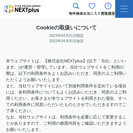
物件検索
お気に入り
閲覧履歴
Cookieの取扱いについて
2023年04月01日制定
2023年04月01日改定
本ウェブサイトは、【株式会社NEXTplus】(以下「当社」といい
ます。)が運営・管理しています。当社ウェブサイトをご利用の
際は、以下の利用条件をよくお読みいただき、同意の上ご利用い
ただくようお願いいたします。
また、当社ウェブサイトにおいて別途利用条件を定めている場合
には、各利用条件についてもよくお読みいただき、同意の上ご利
用ください。お客さまが本ウェブサイトを利用された場合、すべ
ての利用条件に同意いただいたものとさせていただきますのでご
了承ください。
なお、当社ウェブサイトは、利用条件を必要に応じて変更するこ
とがありますので、ご利用の都度内容をご確認いただきますよう
お願いいたします。