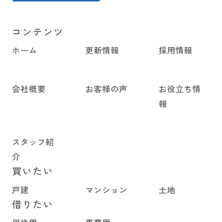
コンテンツ
ホーム
更新情報
採用情報
会社概要
お客様の声
お役立ち情
報
スタッフ紹
介
買いたい
戸建
マンション
土地
借りたい