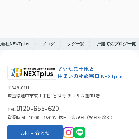
NEXTplus
ブログ
タグ一覧
戸建てのブログ一覧
さいたま土地と
住まいの相談窓口 NEXTplus
〒349-0111
埼玉県蓮田市東１丁目1番14号 チュリス蓮田1階
0120-655-620
TEL.
営業時間：10:00～18:00
定休日：水曜日（祝日を除く）
お問い合わせ