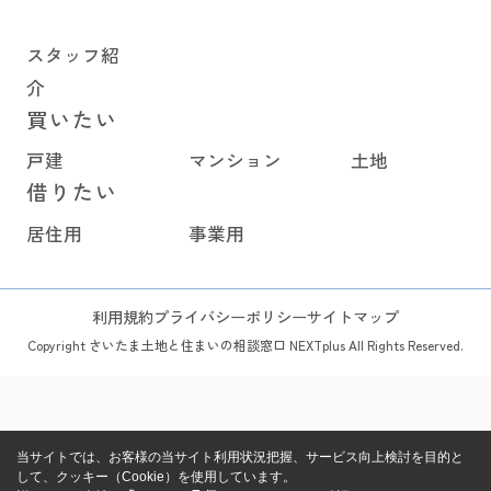
スタッフ紹
介
買いたい
戸建
マンション
土地
借りたい
居住用
事業用
利用規約
プライバシーポリシー
サイトマップ
Copyright さいたま土地と住まいの相談窓口 NEXTplus All Rights Reserved.
当サイトでは、お客様の当サイト利用状況把握、サービス向上検討を目的と
して、クッキー（Cookie）を使用しています。