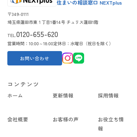
住まいの相談窓口 NEXTplus
〒349-0111
埼玉県蓮田市東１丁目1番14号 チュリス蓮田1階
0120-655-620
TEL.
営業時間：10:00～18:00
定休日：水曜日（祝日を除く）
お問い合わせ
コンテンツ
ホーム
更新情報
採用情報
会社概要
お客様の声
お役立ち情
報