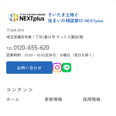
さいたま土地と
住まいの相談窓口 NEXTplus
〒349-0111
埼玉県蓮田市東１丁目1番14号 チュリス蓮田1階
0120-655-620
TEL.
営業時間：10:00～18:00
定休日：水曜日（祝日を除く）
お問い合わせ
コンテンツ
ホーム
更新情報
採用情報