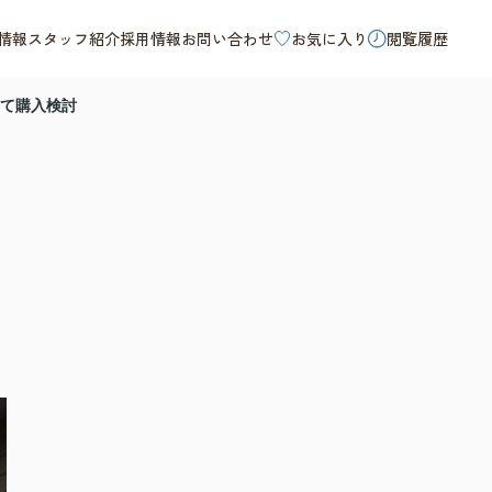
情報
スタッフ紹介
採用情報
お問い合わせ
お気に入り
閲覧履歴
て購入検討