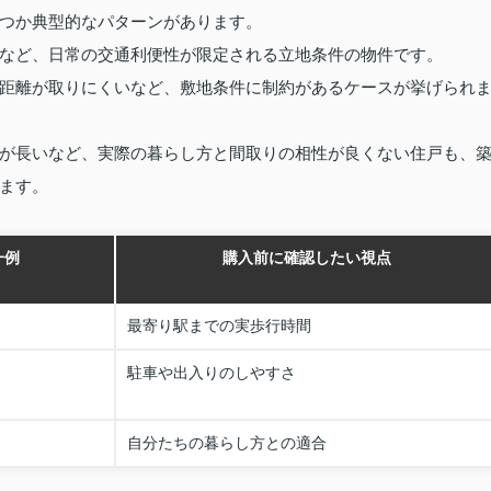
つか典型的なパターンがあります。
など、日常の交通利便性が限定される立地条件の物件です。
距離が取りにくいなど、敷地条件に制約があるケースが挙げられ
が長いなど、実際の暮らし方と間取りの相性が良くない住戸も、
ます。
一例
購入前に確認したい視点
最寄り駅までの実歩行時間
駐車や出入りのしやすさ
自分たちの暮らし方との適合