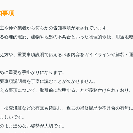
知事項
主や仲介業者から何らかの告知事項が示されています。
る心理的瑕疵、建物や地盤の不具合といった物理的瑕疵、用途地
え方や、重要事項説明で伝えるべき内容をガイドラインや解釈・
めに重要な手掛かりになります。
要事項説明書を丁寧に読むことが欠かせません。
える事項について、取引前に説明することが義務付けられており
・検査済証などの有無も確認し、過去の補修履歴や不具合の有無
ましいです。
のまま進めない姿勢が大切です。