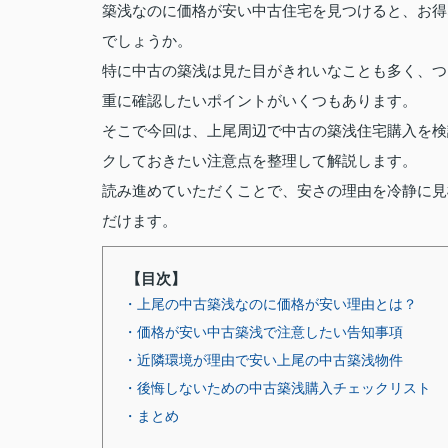
築浅なのに価格が安い中古住宅を見つけると、お得
でしょうか。
特に中古の築浅は見た目がきれいなことも多く、つ
重に確認したいポイントがいくつもあります。
そこで今回は、上尾周辺で中古の築浅住宅購入を検
クしておきたい注意点を整理して解説します。
読み進めていただくことで、安さの理由を冷静に見
だけます。
【目次】
・上尾の中古築浅なのに価格が安い理由とは？
・価格が安い中古築浅で注意したい告知事項
・近隣環境が理由で安い上尾の中古築浅物件
・後悔しないための中古築浅購入チェックリスト
・まとめ