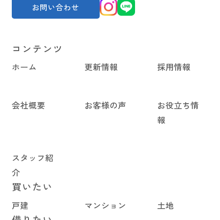
お問い合わせ
コンテンツ
ホーム
更新情報
採用情報
会社概要
お客様の声
お役立ち情
報
スタッフ紹
介
買いたい
戸建
マンション
土地
借りたい