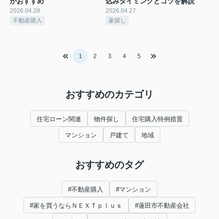
がおすすめ
込みタイミングとコツを解説
2026.04.28
2026.04.27
不動産購入
家探し
1
2
3
4
5
おすすめのカテゴリ
住宅ローン関連
物件探し
住宅購入特例措置
マンション
戸建て
地域
おすすめのタグ
#不動産購入
#マンション
#家を買うならＮＥＸＴｐｌｕｓ
#蓮田市不動産会社