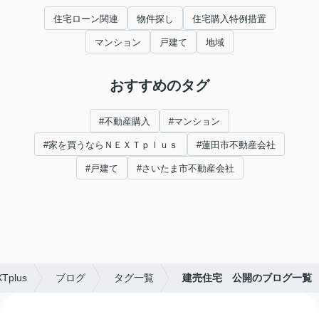
住宅ローン関連
物件探し
住宅購入特例措置
マンション
戸建て
地域
おすすめのタグ
#不動産購入
#マンション
#家を買うならＮＥＸＴｐｌｕｓ
#蓮田市不動産会社
#戸建て
#さいたま市不動産会社
plus
ブログ
タグ一覧
建売住宅 公開のブログ一覧