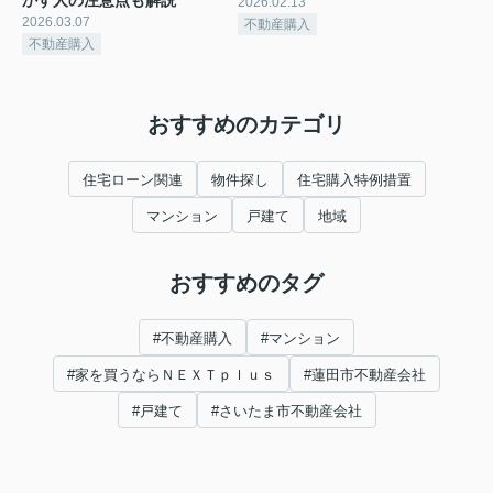
2026.02.13
2026.03.07
不動産購入
不動産購入
おすすめのカテゴリ
住宅ローン関連
物件探し
住宅購入特例措置
マンション
戸建て
地域
おすすめのタグ
#不動産購入
#マンション
#家を買うならＮＥＸＴｐｌｕｓ
#蓮田市不動産会社
#戸建て
#さいたま市不動産会社