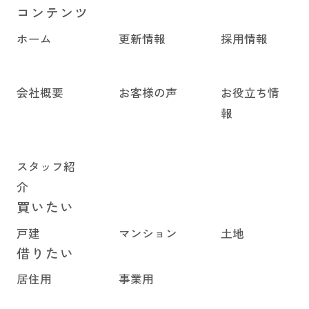
コンテンツ
ホーム
更新情報
採用情報
会社概要
お客様の声
お役立ち情
報
スタッフ紹
介
買いたい
戸建
マンション
土地
借りたい
居住用
事業用