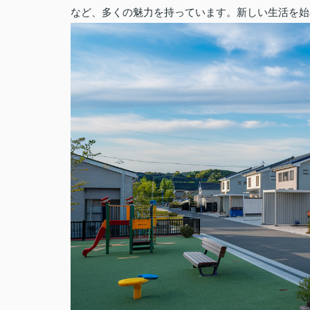
など、多くの魅力を持っています。新しい生活を始