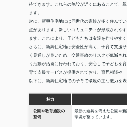
待できます。これらの施設が近くにあることで、親
ます。
次に、新興住宅地には同世代の家族が多く住んでい
点があります。新しいコミュニティが形成されやす
ます。これにより、子どもたちは友達を作りやすく
さらに、新興住宅地は安全性が高く、子育て支援サ
く見通しが良いため、交通事故のリスクが低減され
り活動が活発に行われており、安心して子どもを育
育て支援サービスが提供されており、育児相談や一
以下に、新興住宅地での子育て環境の主な魅力を表
魅力
公園や教育施設の
最新の遊具を備えた公園や新
整備
環境が整っています。