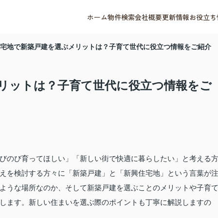
ホーム
物件検索
会社概要
更新情報
お役立ち
宅地で新築戸建を選ぶメリットは？子育て世代に役立つ情報をご紹介
リットは？子育て世代に役立つ情報をご
びのび育ってほしい」「新しい街で快適に暮らしたい」と考える
えを検討する方々に「新築戸建」と「新興住宅地」という言葉が
ような場所なのか、そして新築戸建を選ぶことのメリットや子育
します。新しい住まいを選ぶ際のポイントも丁寧に解説しますの