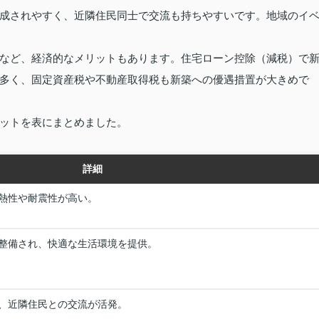
成されやすく、近隣住民同士で交流も持ちやすいです。地域のイ
など、経済的なメリットもあります。住宅ローン控除（減税）で
多く、固定資産税や不動産取得税も新築への優遇措置が大きめで
ットを表にまとめました。
詳細
熱性や耐震性が高い。
整備され、快適な生活環境を提供。
、近隣住民との交流が活発。