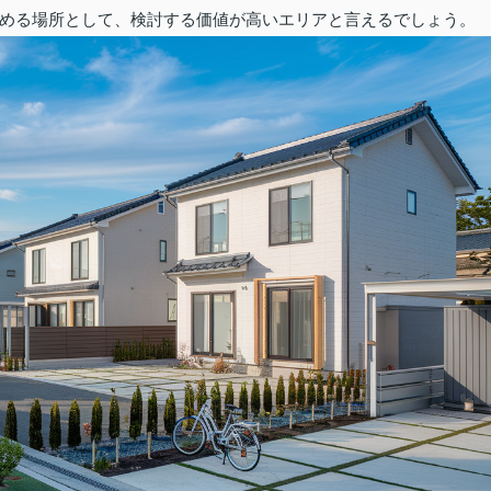
める場所として、検討する価値が高いエリアと言えるでしょう。