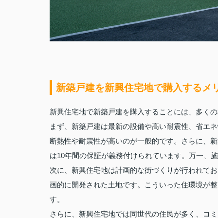
新築戸建を新興住宅地で購入するメ
新興住宅地で新築戸建を購入することには、多くの
まず、新築戸建は最新の設備や高い耐震性、省エネ
断熱性や耐震性が高いのが一般的です。さらに、新
は10年間の保証が義務付けられています。万一、
次に、新興住宅地は計画的な街づくりが行われてお
画的に開発された土地です。こういった住環境が整
す。
さらに、新興住宅地では同世代の住民が多く、コミ