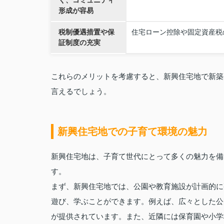
く、コミュニティ
形成が容易
税制優遇措置や保
住宅ローン控除や固定資産税
証制度の充実
これらのメリットを考慮すると、新興住宅地で新築
言えるでしょう。
新興住宅地での子育て環境の魅力
新興住宅地は、子育て世代にとって多くの魅力を備
す。
まず、新興住宅地では、公園や教育施設が計画的に
遊び、学ぶことができます。例えば、広々とした公
が提供されています。また、近隣には保育園や小学