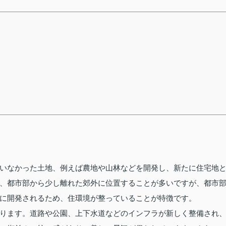
いなかった土地、例えば農地や山林などを開発し、新たに住宅地
、都市部から少し離れた郊外に位置することが多いですが、都市
に開発されるため、住環境が整っていることが特徴です。
ります。道路や公園、上下水道などのインフラが新しく整備され