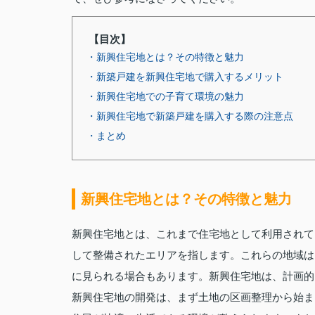
【目次】
・新興住宅地とは？その特徴と魅力
・新築戸建を新興住宅地で購入するメリット
・新興住宅地での子育て環境の魅力
・新興住宅地で新築戸建を購入する際の注意点
・まとめ
新興住宅地とは？その特徴と魅力
新興住宅地とは、これまで住宅地として利用されて
して整備されたエリアを指します。これらの地域は
に見られる場合もあります。新興住宅地は、計画的
新興住宅地の開発は、まず土地の区画整理から始ま