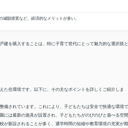
の減額措置など、経済的なメリットが多い。
戸建を購入することは、特に子育て世代にとって魅力的な選択肢
えた住環境です。以下に、その主なポイントを詳しくご紹介しま
整備されています。これにより、子どもたちは安全で快適な環境
園には最新の遊具が設置され、子どもたちがのびのびと遊べる空
校が新設されることが多く、通学時間の短縮や教育環境の充実が