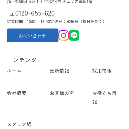
埼玉県蓮田市東１丁目1番14号 チュリス蓮田1階
0120-655-620
TEL.
営業時間：10:00～18:00
定休日：水曜日（祝日を除く）
お問い合わせ
コンテンツ
ホーム
更新情報
採用情報
会社概要
お客様の声
お役立ち情
報
スタッフ紹