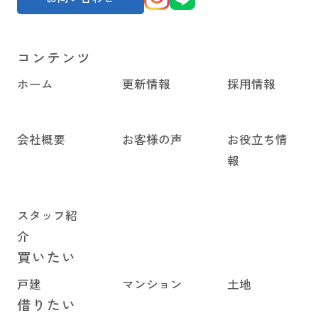
コンテンツ
ホーム
更新情報
採用情報
会社概要
お客様の声
お役立ち情
報
スタッフ紹
介
買いたい
戸建
マンション
土地
借りたい