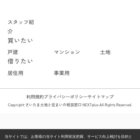
スタッフ紹
介
買いたい
戸建
マンション
土地
借りたい
居住用
事業用
利用規約
プライバシーポリシー
サイトマップ
Copyright さいたま土地と住まいの相談窓口 NEXTplus All Rights Reserved.
当サイトでは、お客様の当サイト利用状況把握、サービス向上検討を目的と