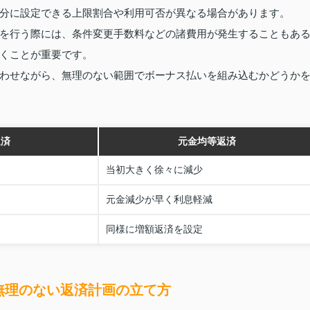
分に設定できる上限割合や利用可否が異なる場合があります。
を行う際には、条件変更手数料などの諸費用が発生することもあ
くことが重要です。
わせながら、無理のない範囲でボーナス払いを組み込むかどうか
返済
元金均等返済
当初大きく徐々に減少
元金減少が早く利息軽減
同様に増額返済を設定
無理のない返済計画の立て方