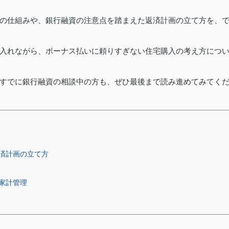
の仕組みや、銀行融資の注意点を踏まえた返済計画の立て方を、
入れながら、ボーナス払いに頼りすぎない住宅購入の考え方につ
すでに銀行融資の相談中の方も、ぜひ最後まで読み進めてみてく
済計画の立て方
家計管理