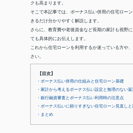
クも高まります。
そこで本記事では、ボーナス払い併用の住宅ローン
きるだけ分かりやすく解説します。
さらに、教育費や老後資金など長期の家計も視野に
ても具体的にお伝えします。
これから住宅ローンを利用するか迷っている方や、
さい。
【目次】
・ボーナス払い併用の仕組みと住宅ローン基礎
・家計から考えるボーナス払い設定と無理のない返
・銀行融資審査とボーナス払い利用時の注意点
・ボーナス払いに頼りすぎない住宅ローン見直しと
・まとめ