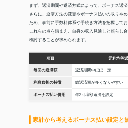
まず、返済期間や返済方式によって、ボーナス返済
さらに、返済方法の変更やボーナス払いの取りやめ
ため、事前に手数料体系や手続き方法を把握してお
これらの点を踏まえ、自身の収入見通しと照らし合
検討することが求められます。
項目
元利均等
毎回の返済額
返済期間中ほぼ一定
利息負担の特徴
総返済額が多くなりやすい
ボーナス払い併用
年2回増額返済を設定
家計から考えるボーナス払い設定と