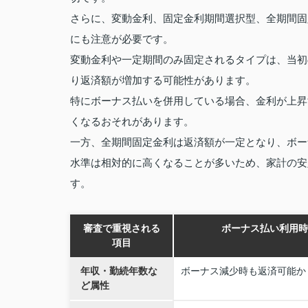
さらに、変動金利、固定金利期間選択型、全期間固
にも注意が必要です。
変動金利や一定期間のみ固定されるタイプは、当初
り返済額が増加する可能性があります。
特にボーナス払いを併用している場合、金利が上昇
くなるおそれがあります。
一方、全期間固定金利は返済額が一定となり、ボー
水準は相対的に高くなることが多いため、家計の安
す。
審査で重視される
ボーナス払い利用時
項目
年収・勤続年数な
ボーナス減少時も返済可能か
ど属性