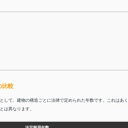
の比較
として、建物の構造ごとに法律で定められた年数です。これはあ
とは異なります。
法定耐用年数