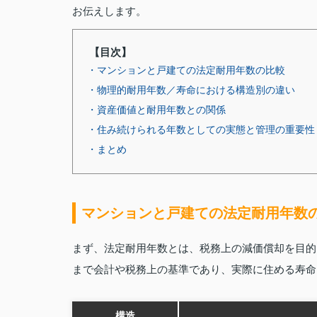
お伝えします。
【目次】
・マンションと戸建ての法定耐用年数の比較
・物理的耐用年数／寿命における構造別の違い
・資産価値と耐用年数との関係
・住み続けられる年数としての実態と管理の重要性
・まとめ
マンションと戸建ての法定耐用年数
まず、法定耐用年数とは、税務上の減価償却を目的
まで会計や税務上の基準であり、実際に住める寿命
構造