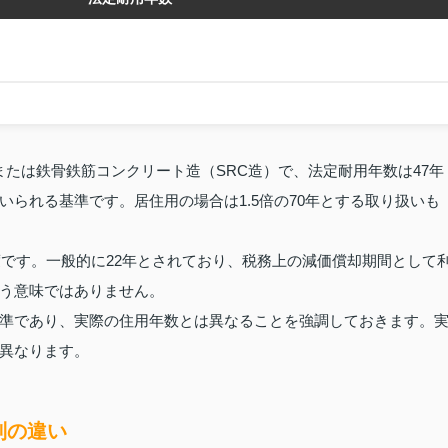
たは鉄骨鉄筋コンクリート造（SRC造）で、法定耐用年数は47年
られる基準です。居住用の場合は1.5倍の70年とする取り扱いも
度です。一般的に22年とされており、税務上の減価償却期間として
う意味ではありません。
準であり、実際の住用年数とは異なることを強調しておきます。
異なります。
別の違い