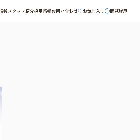
情報
スタッフ紹介
採用情報
お問い合わせ
お気に入り
閲覧履歴