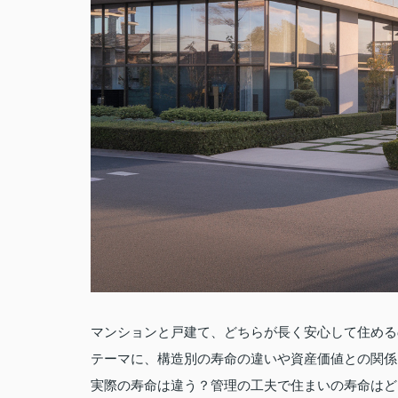
マンションと戸建て、どちらが長く安心して住めるの
テーマに、構造別の寿命の違いや資産価値との関係
実際の寿命は違う？管理の工夫で住まいの寿命はど