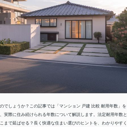
でしょうか？この記事では「マンション 戸建 比較 耐用年数」を
、実際に住み続けられる年数について解説します。法定耐用年数
こまで延ばせる？長く快適な住まい選びのヒントを、わかりやす