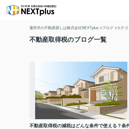
蓮田市の不動産探しは株式会社NEXTplus
ブログ
カテゴ
不動産取得税のブログ一覧
不動産取得税の減税はどんな条件で使える？条