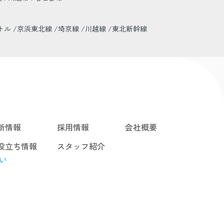
トル
京浜東北線
埼京線
川越線
東北新幹線
新情報
採用情報
会社概要
役立ち情報
スタッフ紹介
い