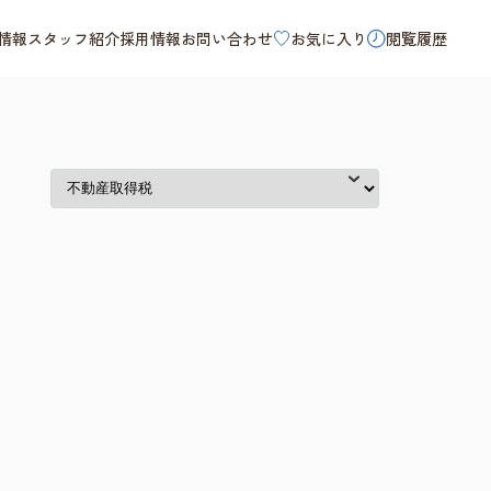
情報
スタッフ紹介
採用情報
お問い合わせ
お気に入り
閲覧履歴