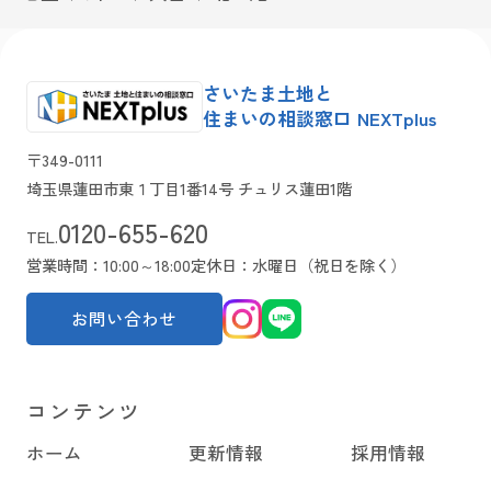
さいたま土地と
住まいの相談窓口 NEXTplus
〒349-0111
埼玉県蓮田市東１丁目1番14号 チュリス蓮田1階
0120-655-620
TEL.
営業時間：10:00～18:00
定休日：水曜日（祝日を除く）
お問い合わせ
コンテンツ
ホーム
更新情報
採用情報