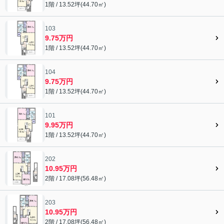
1階 / 13.52坪(44.70㎡)
103
9.75万円
1階 / 13.52坪(44.70㎡)
104
9.75万円
1階 / 13.52坪(44.70㎡)
101
9.95万円
1階 / 13.52坪(44.70㎡)
202
10.95万円
2階 / 17.08坪(56.48㎡)
203
10.95万円
2階 / 17.08坪(56.48㎡)