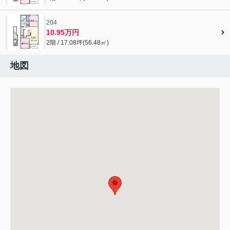
204
10.95万円
2階 / 17.08坪(56.48㎡)
地図