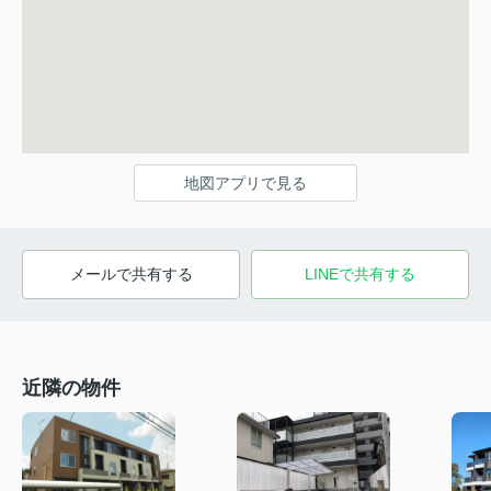
地図アプリで見る
メールで共有する
LINEで共有する
近隣の物件