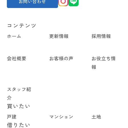
お問い合わせ
コンテンツ
ホーム
更新情報
採用情報
会社概要
お客様の声
お役立ち情
報
スタッフ紹
介
買いたい
戸建
マンション
土地
借りたい