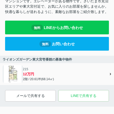
マンションです。エレベーターがある物件です。さいたま市見沼
区エリアや東大宮付近で、お気に入りのお部屋を探しませんか。
快適な暮らしが送れるように、素敵なお部屋をご紹介致します。
LINEからお問い合わせ
無料
お問い合わせ
無料
ライオンズガーデン東大宮壱番館の募集中物件
215
12万円
2階 / 20.61坪(68.14㎡)
メールで共有する
LINEで共有する