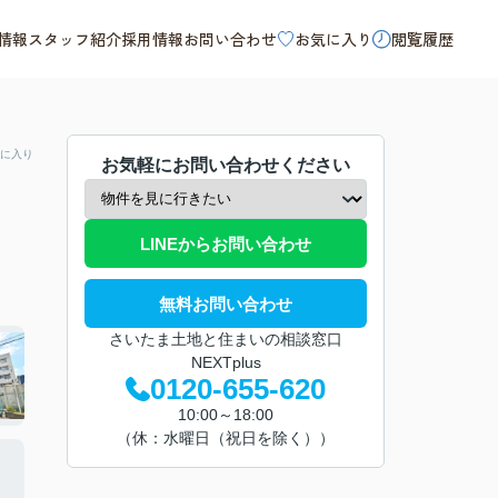
情報
スタッフ紹介
採用情報
お問い合わせ
お気に入り
閲覧履歴
に入り
お気軽にお問い合わせください
LINEからお問い合わせ
無料お問い合わせ
さいたま土地と住まいの相談窓口
NEXTplus
0120-655-620
10:00～18:00
（休：水曜日（祝日を除く））