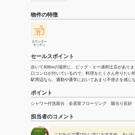
物件の特徴
カウンター
キッチン
セールスポイント
歩いて408mの場所に、ビッグ・エー浦和辻店があり
口コンロが付いているので、料理をたくさん作りたい
駅周辺なら、通勤や通学においてあまり不便さを感じ
ポイント
シャワー付洗面台
全居室フローリング
陽当り良好
担当者のコメント
こだわりで選びたい方におすすめ。さいた