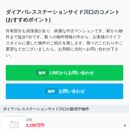
ダイアパレスステーションサイド川口のコメント
(おすすめポイント)
共有部分も清潔感があり、綺麗な中古マンションです。駅から物
件まで徒歩7分です。数々の物件情報の中から、お客様のライフ
スタイルに適した物件のご紹介を致します。個々のこだわりやご
要望などがございましたら、お気軽に当社へお問い合わせ下さ
い。
LINEからお問い合わせ
無料
お問い合わせ
無料
ダイアパレスステーションサイド川口の販売中物件
106
3,290万円