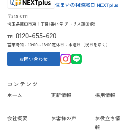
住まいの相談窓口 NEXTplus
〒349-0111
埼玉県蓮田市東１丁目1番14号 チュリス蓮田1階
0120-655-620
TEL.
営業時間：10:00～18:00
定休日：水曜日（祝日を除く）
お問い合わせ
コンテンツ
ホーム
更新情報
採用情報
会社概要
お客様の声
お役立ち情
報