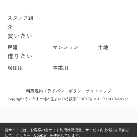
スタッフ紹
介
買いたい
戸建
マンション
土地
借りたい
居住用
事業用
利用規約
プライバシーポリシー
サイトマップ
Copyright さいたま土地と住まいの相談窓口 NEXTplus All Rights Reserved.
当サイトでは、お客様の当サイト利用状況把握、サービス向上検討を目的と
して、クッキー（Cookie）を使用しています。