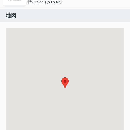
1階 / 15.33坪(50.69㎡)
地図