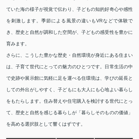
ていた海の様子が視覚で伝わり、子どもの知的好奇心や感性
を刺激します。季節による風景の違いもVRなどで体験で
き、歴史と自然が調和した空間が、子どもの感受性を豊かに
育みます。
さらに、こうした豊かな歴史・自然環境が身近にある住まい
は、子育て世代にとっての魅力のひとつです。日常生活の中
で史跡や展示館に気軽に足を運べる住環境は、学びの延長と
しての外出がしやすく、子どもにも大人にも心地よい暮らし
をもたらします。住み替えや住宅購入を検討する世代にとっ
て、歴史と自然を感じる暮らしが「暮らしそのものの価値」
を高める選択肢として響くはずです。