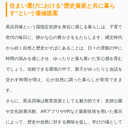
住まい選びにおける“歴史資産と共に暮ら
す”という価値提案
黒浜貝塚という国指定史跡を身近に感じる暮らしは、子育て
世代の毎日に、静かな心の豊かさをもたらします。縄文時代
から続く自然と歴史がそばにあることは、日々の景観の中に
時間の深みを感じさせ、ゆったりと落ち着いた安心感を育む
でしょう。信頼できる環境の中で、親子がゆったりと会話を
交わす時間が増え、心が自然に調った暮らしが実現できま
す。
さらに、黒浜貝塚は教育資源としても魅力的です。史跡公園
や文化財展示館、ARアプリやVRなど最新技術を用いた展示
によって、歴史や自然に対する興味を促し、学びの場として