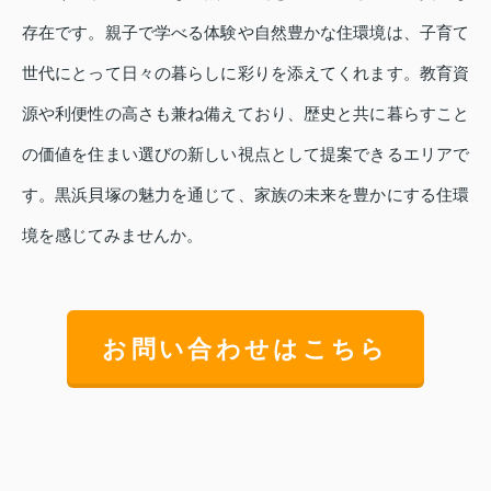
存在です。親子で学べる体験や自然豊かな住環境は、子育て
世代にとって日々の暮らしに彩りを添えてくれます。教育資
源や利便性の高さも兼ね備えており、歴史と共に暮らすこと
の価値を住まい選びの新しい視点として提案できるエリアで
す。黒浜貝塚の魅力を通じて、家族の未来を豊かにする住環
境を感じてみませんか。
お問い合わせはこちら