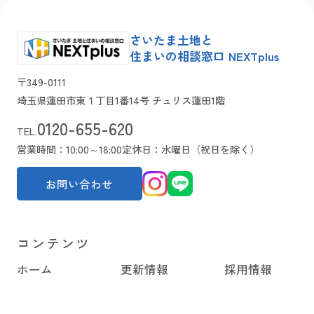
さいたま土地と
住まいの相談窓口 NEXTplus
〒349-0111
埼玉県蓮田市東１丁目1番14号 チュリス蓮田1階
0120-655-620
TEL.
営業時間：10:00～18:00
定休日：水曜日（祝日を除く）
お問い合わせ
コンテンツ
ホーム
更新情報
採用情報