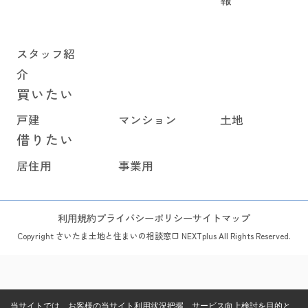
報
スタッフ紹
介
買いたい
戸建
マンション
土地
借りたい
居住用
事業用
利用規約
プライバシーポリシー
サイトマップ
Copyright さいたま土地と住まいの相談窓口 NEXTplus All Rights Reserved.
当サイトでは、お客様の当サイト利用状況把握、サービス向上検討を目的と