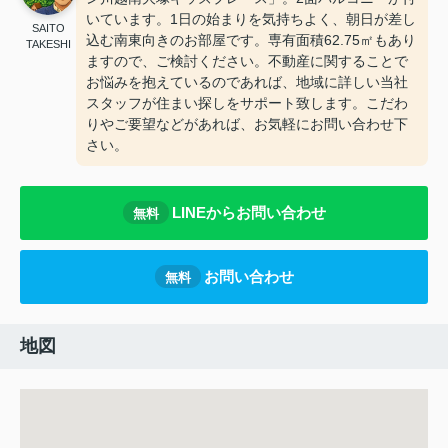
いています。1日の始まりを気持ちよく、朝日が差し
SAITO
込む南東向きのお部屋です。専有面積62.75㎡もあり
TAKESHI
ますので、ご検討ください。不動産に関することで
お悩みを抱えているのであれば、地域に詳しい当社
スタッフが住まい探しをサポート致します。こだわ
りやご要望などがあれば、お気軽にお問い合わせ下
さい。
LINEからお問い合わせ
無料
お問い合わせ
無料
地図