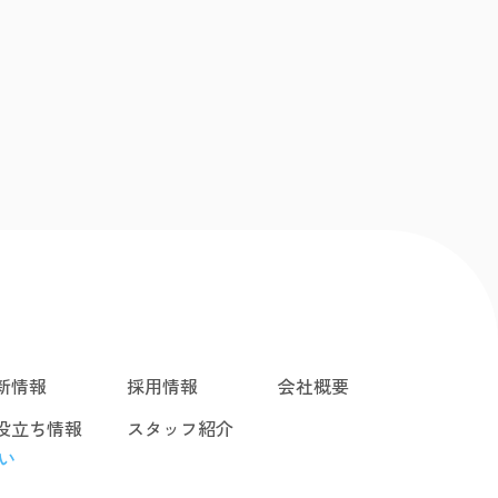
新情報
採用情報
会社概要
役立ち情報
スタッフ紹介
い