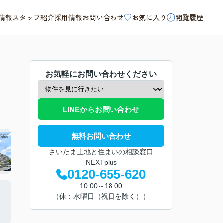
情報
スタッフ紹介
採用情報
お問い合わせ
お気に入り
閲覧履歴
お気軽にお問い合わせください
LINEからお問い合わせ
無料お問い合わせ
さいたま土地と住まいの相談窓口
NEXTplus
0120-655-620
10:00～18:00
（休：水曜日（祝日を除く））