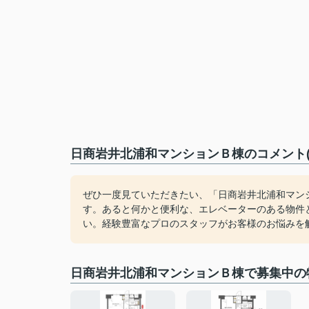
日商岩井北浦和マンションＢ棟のコメント(
ぜひ一度見ていただきたい、「日商岩井北浦和マン
す。あると何かと便利な、エレベーターのある物件
い。経験豊富なプロのスタッフがお客様のお悩みを
日商岩井北浦和マンションＢ棟で募集中の