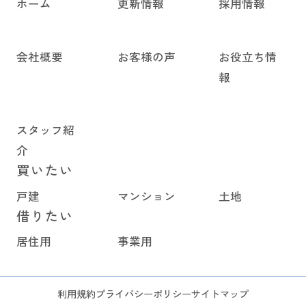
ホーム
更新情報
採用情報
会社概要
お客様の声
お役立ち情
報
スタッフ紹
介
買いたい
戸建
マンション
土地
借りたい
居住用
事業用
利用規約
プライバシーポリシー
サイトマップ