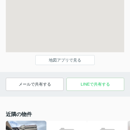
地図アプリで見る
メールで共有する
LINEで共有する
近隣の物件