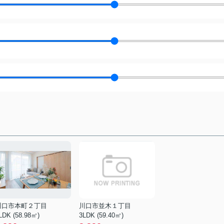
川口市本町２丁目
川口市並木１丁目
LDK (58.98㎡)
3LDK (59.40㎡)