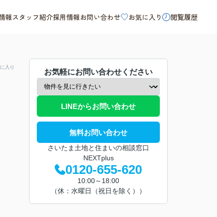
情報
スタッフ紹介
採用情報
お問い合わせ
お気に入り
閲覧履歴
に入り
お気軽にお問い合わせください
LINEからお問い合わせ
無料お問い合わせ
さいたま土地と住まいの相談窓口
NEXTplus
0120-655-620
10:00～18:00
（休：水曜日（祝日を除く））