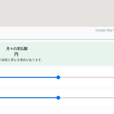
Google Ma
月々の支払額
円
の金額と異なる場合があります。