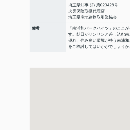
埼玉県知事 (2) 第023428号
火災保険取扱代理店
埼玉県宅地建物取引業協会
備考
「南浦和パークハイツ」のここが
す。朝日がサンサンと差し込む南
優れ、住み良い環境が整う南浦和
をご検討してはいかがでしょうか