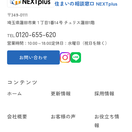
住まいの相談窓口 NEXTplus
〒349-0111
埼玉県蓮田市東１丁目1番14号 チュリス蓮田1階
0120-655-620
TEL.
営業時間：10:00～18:00
定休日：水曜日（祝日を除く）
お問い合わせ
コンテンツ
ホーム
更新情報
採用情報
会社概要
お客様の声
お役立ち情
報