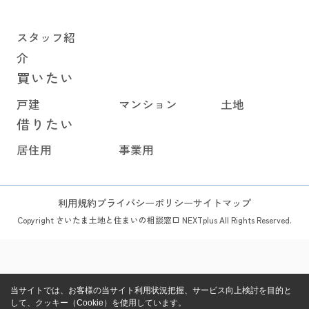
スタッフ紹
介
買いたい
戸建
マンション
土地
借りたい
居住用
事業用
利用規約
プライバシーポリシー
サイトマップ
Copyright さいたま土地と住まいの相談窓口 NEXTplus All Rights Reserved.
当サイトでは、お客様の当サイト利用状況把握、サービス向上検討を目的と
して、クッキー（Cookie）を使用しています。