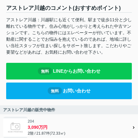
アストレア川越のコメント(おすすめポイント)
アストレア川越：川越駅にも近くて便利。駅まで徒歩11分と少し
離れている物件です。住み心地がしっかりと考えられた中古マン
ションです。こちらの物件にはエレベーターが付いています。不
動産に関することでお悩みを抱えているのであれば、地域に詳し
い当社スタッフが住まい探しをサポート致します。こだわりやご
要望などがあれば、お気軽にお問い合わせ下さい。
LINEからお問い合わせ
無料
お問い合わせ
無料
アストレア川越の販売中物件
204
3,090万円
2階 / 21.87坪(72.33㎡)