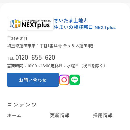
さいたま土地と
住まいの相談窓口 NEXTplus
〒349-0111
埼玉県蓮田市東１丁目1番14号 チュリス蓮田1階
0120-655-620
TEL.
営業時間：10:00～18:00
定休日：水曜日（祝日を除く）
お問い合わせ
コンテンツ
ホーム
更新情報
採用情報