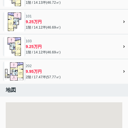
1階 / 14.13坪(46.72㎡)
101
9.25万円
1階 / 14.12坪(46.69㎡)
103
9.25万円
1階 / 14.12坪(46.69㎡)
202
9.95万円
2階 / 17.47坪(57.77㎡)
地図