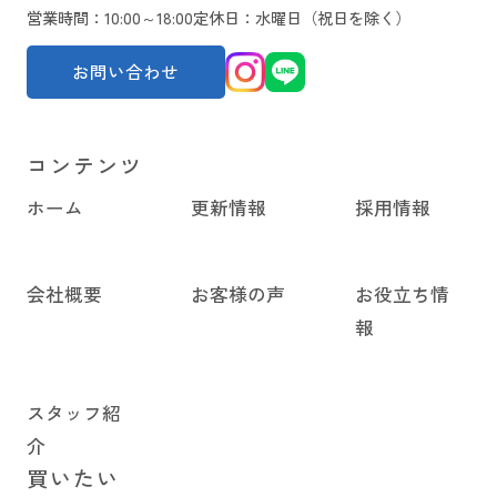
営業時間：10:00～18:00
定休日：水曜日（祝日を除く）
お問い合わせ
コンテンツ
ホーム
更新情報
採用情報
会社概要
お客様の声
お役立ち情
報
スタッフ紹
介
買いたい