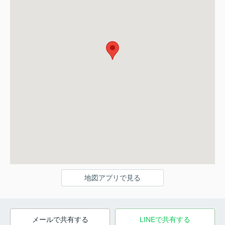
地図アプリで見る
メールで共有する
LINEで共有する