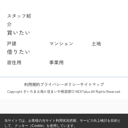
スタッフ紹
介
買いたい
戸建
マンション
土地
借りたい
居住用
事業用
利用規約
プライバシーポリシー
サイトマップ
Copyright さいたま土地と住まいの相談窓口 NEXTplus All Rights Reserved.
当サイトでは、お客様の当サイト利用状況把握、サービス向上検討を目的と
して、クッキー（Cookie）を使用しています。