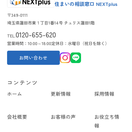
住まいの相談窓口 NEXTplus
〒349-0111
埼玉県蓮田市東１丁目1番14号 チュリス蓮田1階
0120-655-620
TEL.
営業時間：10:00～18:00
定休日：水曜日（祝日を除く）
お問い合わせ
コンテンツ
ホーム
更新情報
採用情報
会社概要
お客様の声
お役立ち情
報