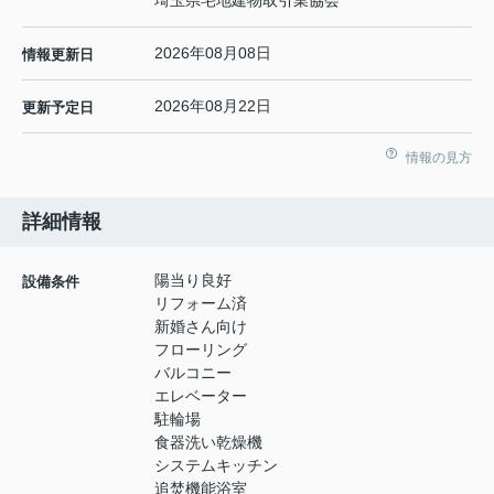
2026年08月08日
情報更新日
2026年08月22日
更新予定日
情報の見方
詳細情報
陽当り良好
設備条件
リフォーム済
新婚さん向け
フローリング
バルコニー
エレベーター
駐輪場
食器洗い乾燥機
システムキッチン
追焚機能浴室