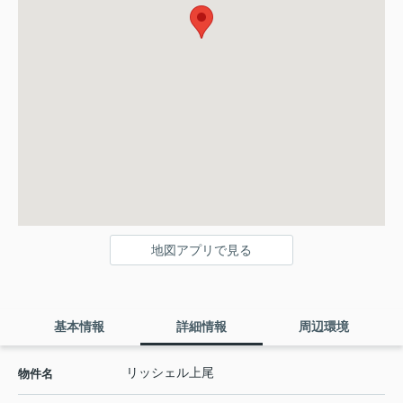
地図アプリで見る
基本情報
詳細情報
周辺環境
リッシェル上尾
物件名