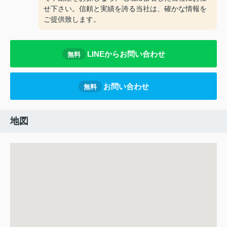
せ下さい。信頼と実績を誇る当社は、確かな情報を
ご提供致します。
LINEからお問い合わせ
無料
お問い合わせ
無料
地図