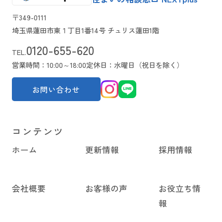
〒349-0111
埼玉県蓮田市東１丁目1番14号 チュリス蓮田1階
0120-655-620
TEL.
営業時間：10:00～18:00
定休日：水曜日（祝日を除く）
お問い合わせ
コンテンツ
ホーム
更新情報
採用情報
会社概要
お客様の声
お役立ち情
報