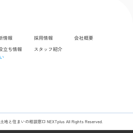
新情報
採用情報
会社概要
役立ち情報
スタッフ紹介
い
土地と住まいの相談窓口 NEXTplus All Rights Reserved.