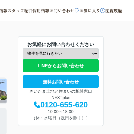
情報
スタッフ紹介
採用情報
お問い合わせ
お気に入り
閲覧履歴
お気軽にお問い合わせください
LINEからお問い合わせ
無料お問い合わせ
さいたま土地と住まいの相談窓口
NEXTplus
0120-655-620
10:00～18:00
（休：水曜日（祝日を除く））