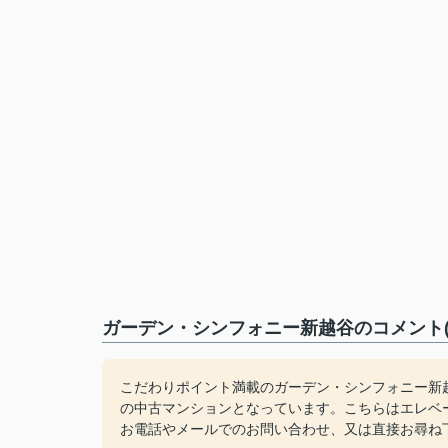
ガーデン・シンフォニー新越谷のコメント(
こだわりポイント満載のガーデン・シンフォニー新越
の中古マンションとなっています。こちらはエレベ
お電話やメールでのお問い合わせ、又は直接お尋ね